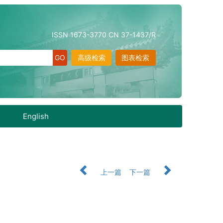
ISSN 1673-3770 CN 37-1437/R
高级检索
图表检索
English
上一篇
下一篇