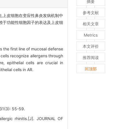
摘要
参考文献
,上皮细胞在变应性鼻炎发病机制中
赖于功能性细胞因子的表达及上皮细
相关文章
Metrics
本文评价
s the first line of mucosal defense
 cells recognize allergens through
推荐阅读
epithelial cells are crucial in
回顶部
helial cells in AR.
): 55-59.
ergic rhinitis.[J]. JOURNAL OF