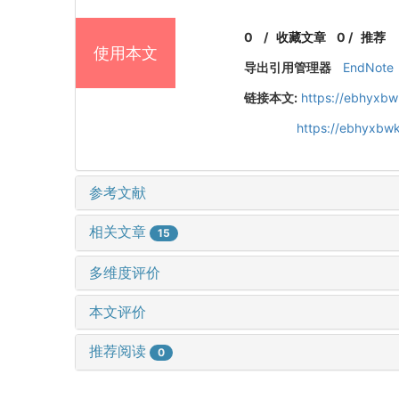
0
/
收藏文章
0
/
推荐
使用本文
导出引用管理器
EndNote
链接本文:
https://ebhyxbw
https://ebhyxbwk
参考文献
相关文章
15
多维度评价
本文评价
推荐阅读
0