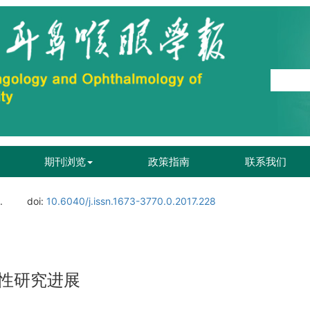
期刊浏览
政策指南
联系我们
.
doi:
10.6040/j.issn.1673-3770.0.2017.228
性研究进展