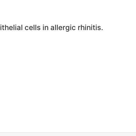
ial cells in allergic rhinitis.