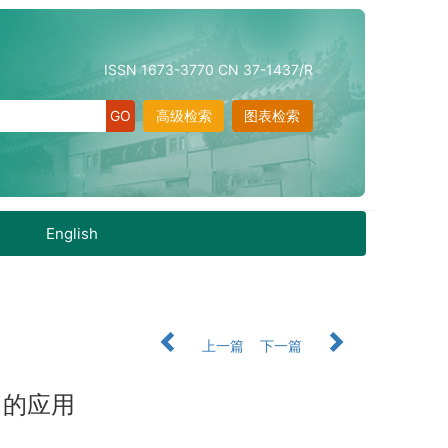
ISSN 1673-3770 CN 37-1437/R
高级检索
图表检索
English
上一篇
下一篇
中的应用