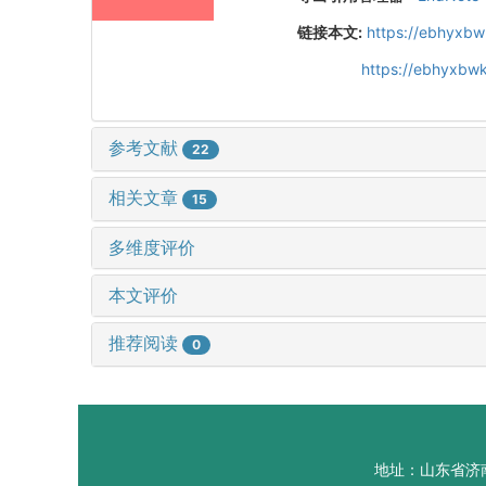
链接本文:
https://ebhyxbw
https://ebhyxbwk
参考文献
22
相关文章
15
多维度评价
本文评价
推荐阅读
0
地址：山东省济南市山