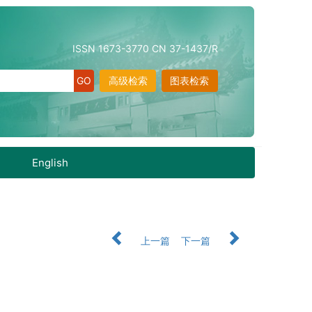
ISSN 1673-3770 CN 37-1437/R
高级检索
图表检索
English
上一篇
下一篇