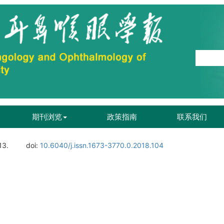
期刊浏览
政策指南
联系我们
13.
doi:
10.6040/j.issn.1673-3770.0.2018.104