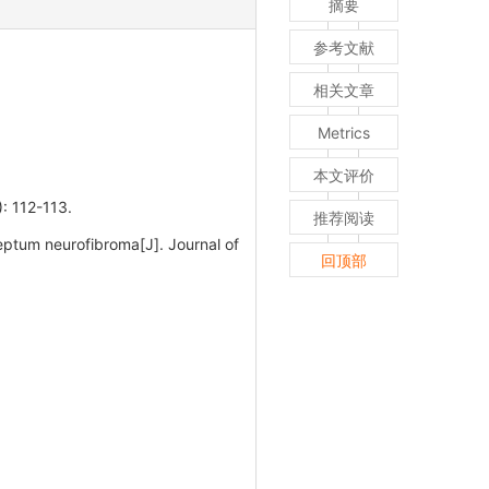
摘要
参考文献
相关文章
Metrics
本文评价
12-113.
推荐阅读
ptum neurofibroma[J]. Journal of
回顶部