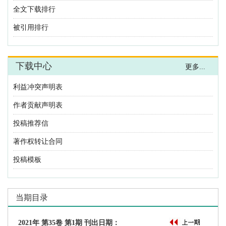
利益冲突声明表
作者贡献声明表
投稿推荐信
著作权转让合同
投稿模板