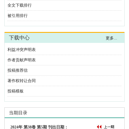
利益冲突声明表
作者贡献声明表
投稿推荐信
著作权转让合同
投稿模板