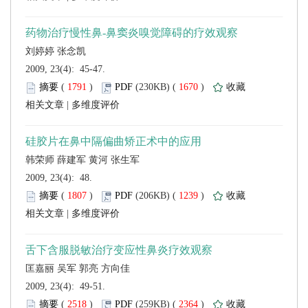
 2009, 23(4): 45-47.
 (
 )
 1670
)
 |
 2009, 23(4): 48.
 (
 )
 1239
)
 |
 2009, 23(4): 49-51.
 (
 )
 2364
)