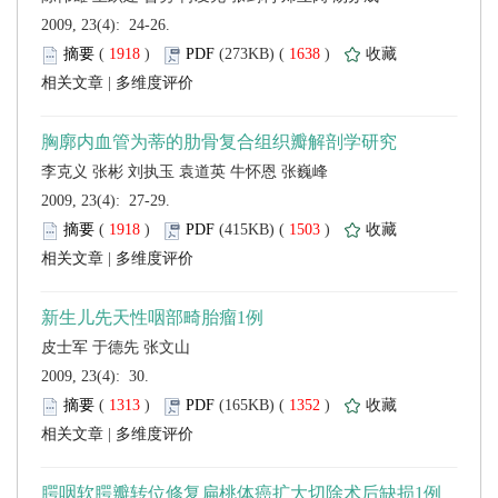
 2009, 23(4): 24-26.
 (
 )
 1638
)
 |
 2009, 23(4): 27-29.
 (
 )
 1503
)
 |
 2009, 23(4): 30.
 (
 )
 1352
)
 |