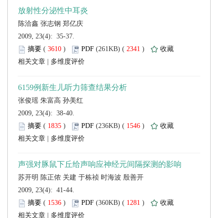
陈洽鑫 张志钢 郑亿庆
 2009, 23(4): 35-37.
 (
 )
 2341
)
 |
 2009, 23(4): 38-40.
 (
 )
 1546
)
 |
 2009, 23(4): 41-44.
 (
 )
 1281
)
 |