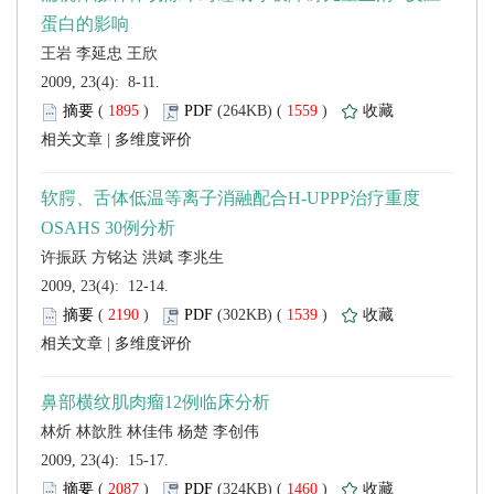
 2009, 23(4): 8-11.
 (
 )
 1559
)
 |
 2009, 23(4): 12-14.
 (
 )
 1539
)
 |
 2009, 23(4): 15-17.
 (
 )
 1460
)