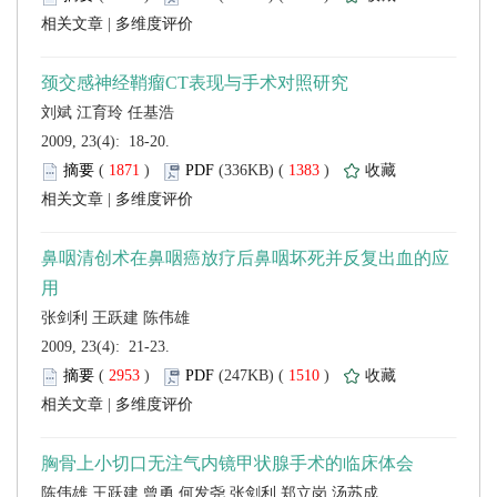
 |
 2009, 23(4): 18-20.
 (
 )
 1383
)
 |
 2009, 23(4): 21-23.
 (
 )
 1510
)
 |