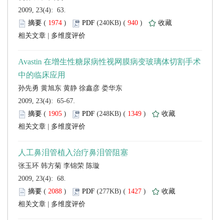
 2009, 23(4): 63.
 (
 )
 940
)
 |
 2009, 23(4): 65-67.
 (
 )
 1349
)
 |
 2009, 23(4): 68.
 (
 )
 1427
)
 |