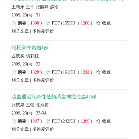
 2009, 23(4): 31.
 (
 )
 1260
)
 |
 2009, 23(4): 32.
 (
 )
 1242
)
 |
 2009, 23(4): 33-34.
 (
 )
 1209
)
 |