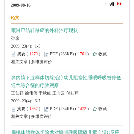
 2009, 23(4): 1-5.
 (
 )
 1761
)
 |
 2009, 23(4): 6-7.
 (
 )
 1472
)
 |