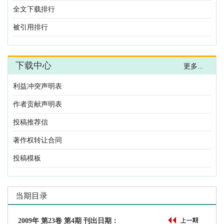
利益冲突声明表
作者贡献声明表
投稿推荐信
著作权转让合同
投稿模板