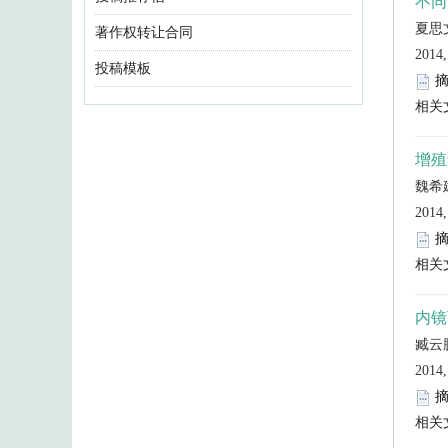
著作权转让合同
投稿模板