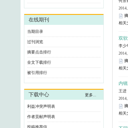
利益冲突声明表
作者贡献声明表
投稿推荐信