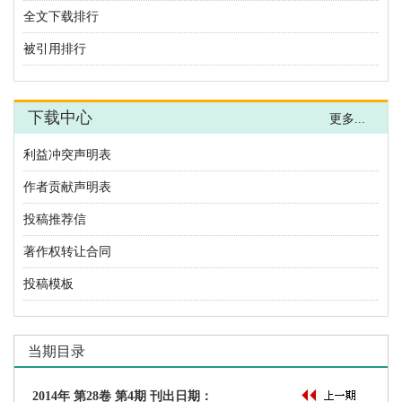
利益冲突声明表
作者贡献声明表
投稿推荐信
著作权转让合同
投稿模板