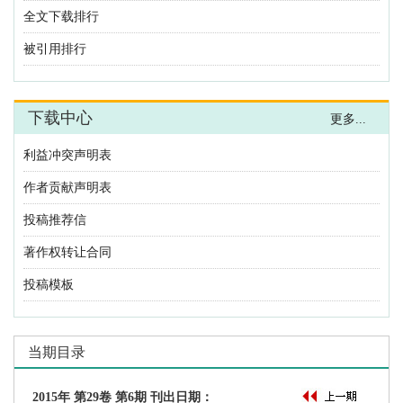
利益冲突声明表
作者贡献声明表
投稿推荐信
著作权转让合同
投稿模板