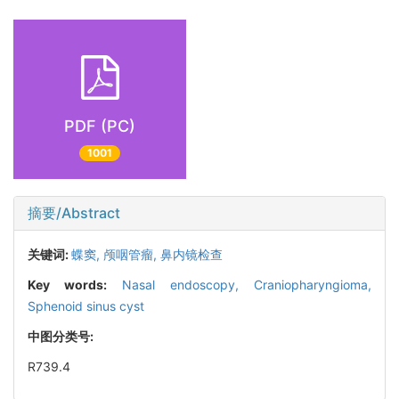
PDF (PC)
1001
摘要/Abstract
关键词:
蝶窦,
颅咽管瘤,
鼻内镜检查
Key words:
Nasal endoscopy,
Craniopharyngioma,
Sphenoid sinus cyst
中图分类号:
R739.4