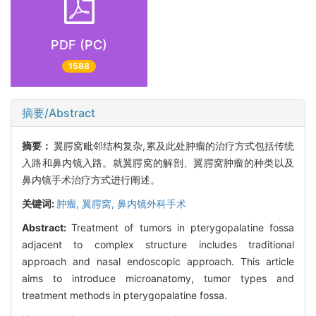
PDF (PC)
1588
摘要/Abstract
摘要：
翼腭窝毗邻结构复杂,累及此处肿瘤的治疗方式包括传统
入路和鼻内镜入路。就翼腭窝的解剖、翼腭窝肿瘤的种类以及
鼻内镜手术治疗方式进行阐述。
关键词:
肿瘤,
翼腭窝,
鼻内镜外科手术
Abstract:
Treatment of tumors in pterygopalatine fossa
adjacent to complex structure includes traditional
approach and nasal endoscopic approach. This article
aims to introduce microanatomy, tumor types and
treatment methods in pterygopalatine fossa.