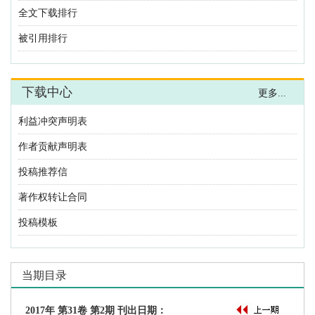
利益冲突声明表
作者贡献声明表
投稿推荐信
著作权转让合同
投稿模板