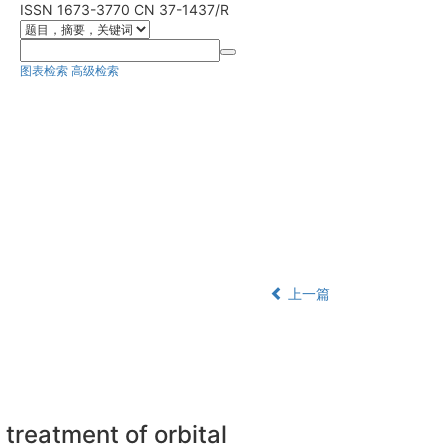
ISSN 1673-3770 CN 37-1437/R
图表检索
高级检索
上一篇
treatment of orbital