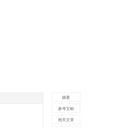
摘要
参考文献
相关文章