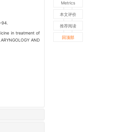
Metrics
本文评价
94.
推荐阅读
cine in treatment of
回顶部
OTOLARYNGOLOGY AND