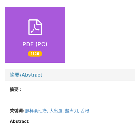
PDF (PC)
1129
摘要/Abstract
摘要：
关键词:
腺样囊性癌,
大出血,
超声刀,
舌根
Abstract: