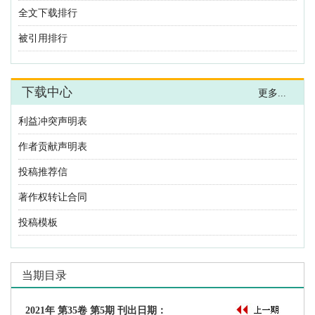
利益冲突声明表
作者贡献声明表
投稿推荐信
著作权转让合同
投稿模板