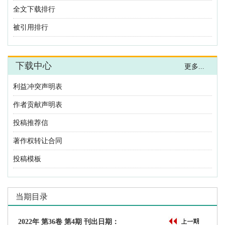
利益冲突声明表
作者贡献声明表
投稿推荐信
著作权转让合同
投稿模板