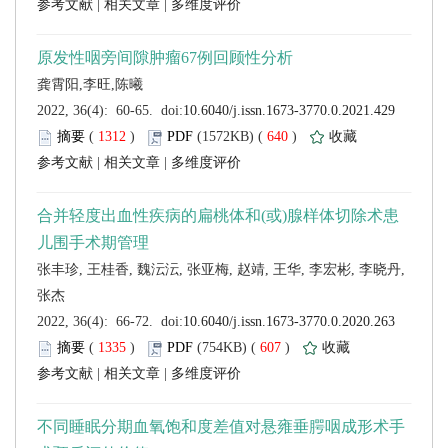
 |
 |
 (
 )
 640
)
 |
 |
张丰珍, 王桂香, 魏沄沄, 张亚梅, 赵靖, 王华, 李宏彬, 李晓丹,
 (
 )
 607
)
 |
 |