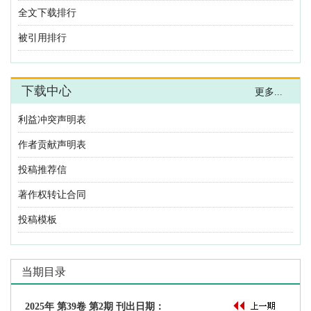
利益冲突声明表
作者贡献声明表
投稿推荐信
著作权转让合同
投稿模板