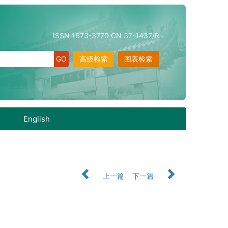
ISSN 1673-3770 CN 37-1437/R
高级检索
图表检索
English
上一篇
下一篇