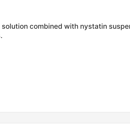
solution combined with nystatin suspen
.