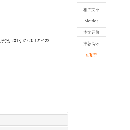
相关文章
Metrics
本文评价
, 31(2): 121-122.
推荐阅读
回顶部