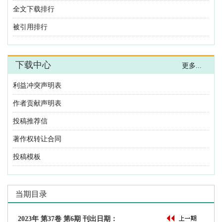
利益冲突声明表
作者贡献声明表
投稿推荐信
著作权转让合同
投稿模板