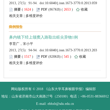
 (
 )
 2653
)
 |
 (
 )
 545
)
 |
 网站版权所有 © 2018 《山东大学耳鼻喉眼学报》编辑部
 地址：山东省济南市山大南路27号（250100）电话：+86-0531-88366912
 E-mail: ebhxb@sdu.edu.cn