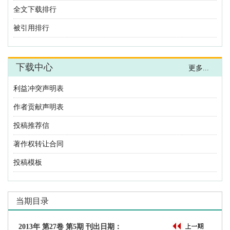
利益冲突声明表
作者贡献声明表
投稿推荐信
著作权转让合同
投稿模板