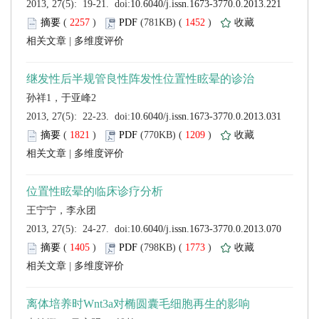
 (
 )
 1452
)
 |
孙祥1，于亚峰2
 (
 )
 1209
)
 |
 (
 )
 1773
)
 |