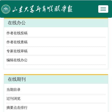
Toggl