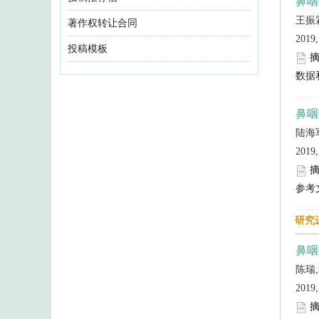
著作权转让合同
投稿模板