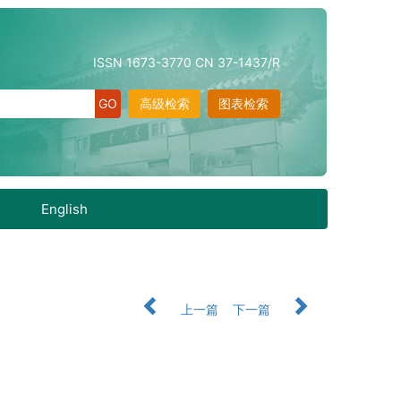
ISSN 1673-3770 CN 37-1437/R
高级检索
图表检索
English
上一篇
下一篇