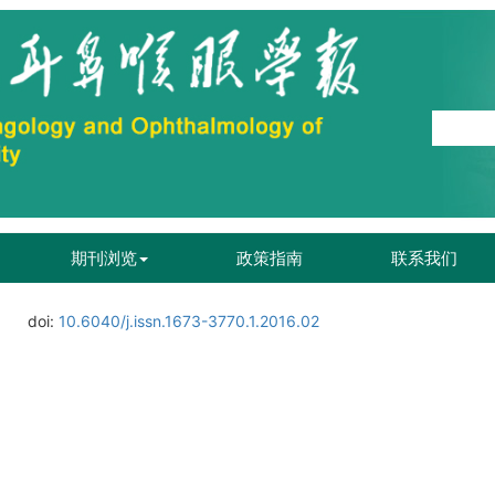
期刊浏览
政策指南
联系我们
doi:
10.6040/j.issn.1673-3770.1.2016.02