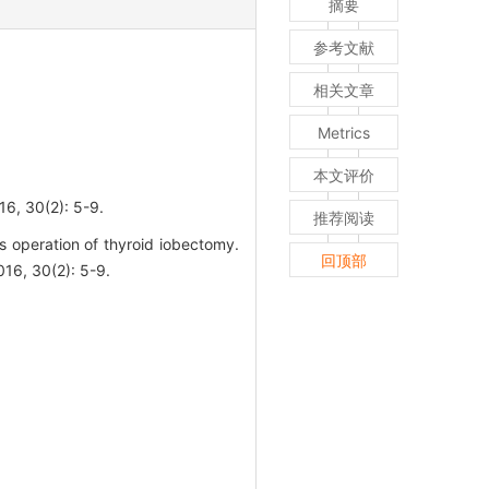
摘要
参考文献
相关文章
Metrics
本文评价
0(2): 5-9.
推荐阅读
peration of thyroid iobectomy.
回顶部
, 30(2): 5-9.