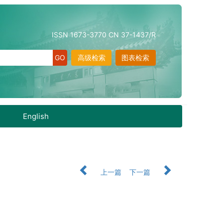
ISSN 1673-3770 CN 37-1437/R
高级检索
图表检索
English
上一篇
下一篇