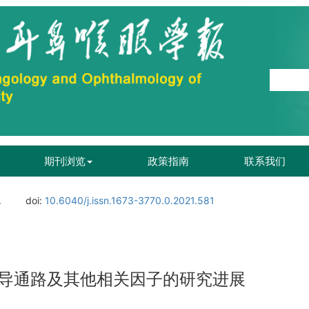
期刊浏览
政策指南
联系我们
.
doi:
10.6040/j.issn.1673-3770.0.2021.581
导通路及其他相关因子的研究进展