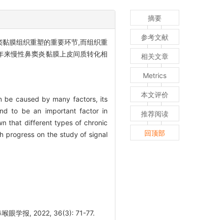
摘要
参考文献
黏膜组织重塑的重要环节,而组织重
年来慢性鼻窦炎黏膜上皮间质转化相
相关文章
Metrics
本文评价
an be caused by many factors, its
nd to be an important factor in
推荐阅读
n that different types of chronic
回顶部
ch progress on the study of signal
022, 36(3): 71-77.