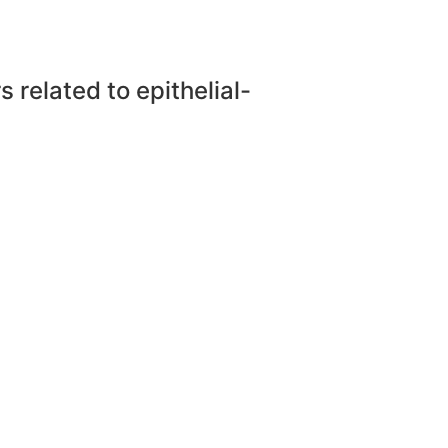
related to epithelial-