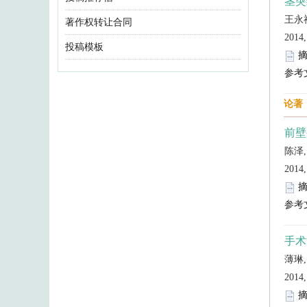
著作权转让合同
投稿模板