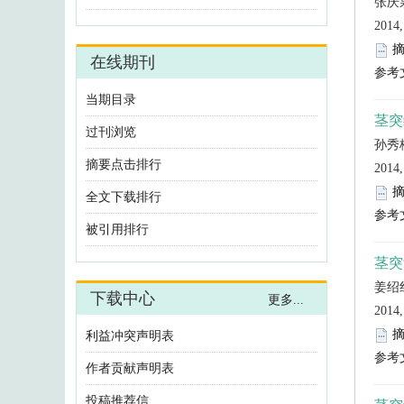
利益冲突声明表
作者贡献声明表
投稿推荐信