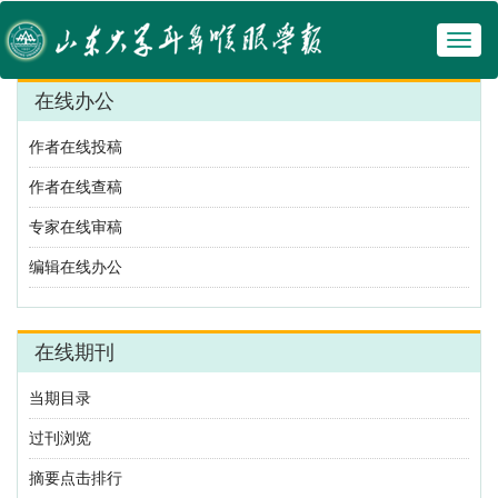
Toggl