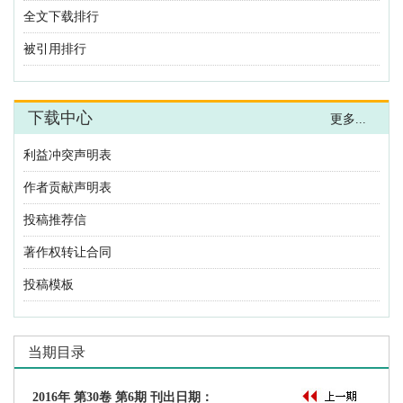
利益冲突声明表
作者贡献声明表
投稿推荐信
著作权转让合同
投稿模板