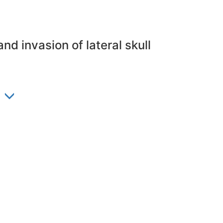
d invasion of lateral skull