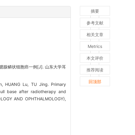
摘要
参考文献
相关文章
Metrics
本文评价
腮腺鳞状细胞癌一例[J]. 山东大学耳
推荐阅读
回顶部
n, HUANG Lu, TU Jing. Primary
ull base after radiotherapy and
NGOLOGY AND OPHTHALMOLOGY),