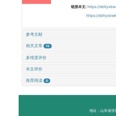
链接本文:
https://ebhyxbw
https://ebhyxbwk
参考文献
相关文章
15
多维度评价
本文评价
推荐阅读
0
地址：山东省济南市山