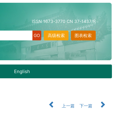
ISSN 1673-3770 CN 37-1437/R
高级检索
图表检索
English
上一篇
下一篇