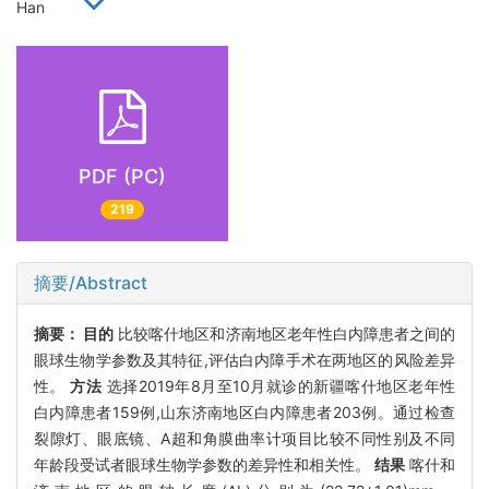
Han
PDF (PC)
219
摘要/Abstract
摘要：
目的
比较喀什地区和济南地区老年性白内障患者之间的
眼球生物学参数及其特征,评估白内障手术在两地区的风险差异
性。
方法
选择2019年8月至10月就诊的新疆喀什地区老年性
白内障患者159例,山东济南地区白内障患者203例。通过检查
裂隙灯、眼底镜、A超和角膜曲率计项目比较不同性别及不同
年龄段受试者眼球生物学参数的差异性和相关性。
结果
喀什和