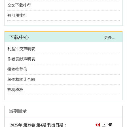
利益冲突声明表
作者贡献声明表
投稿推荐信
著作权转让合同
投稿模板