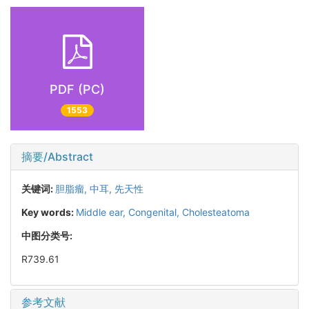
PDF (PC)
1553
摘要/Abstract
关键词:
胆脂瘤,
中耳,
先天性
Key words:
Middle ear,
Congenital,
Cholesteatoma
中图分类号:
R739.61
参考文献