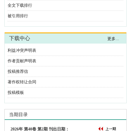
利益冲突声明表
作者贡献声明表
投稿推荐信
著作权转让合同
投稿模板